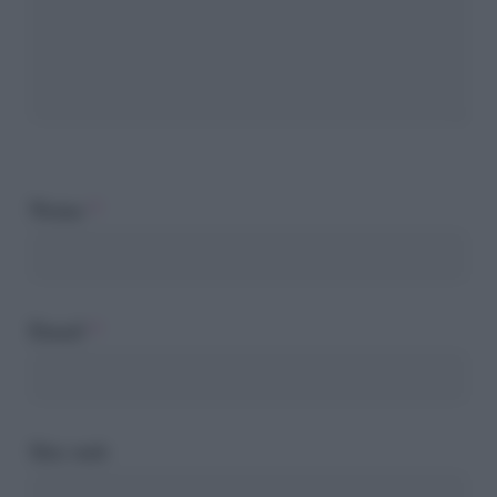
Nome
*
Email
*
Sito web