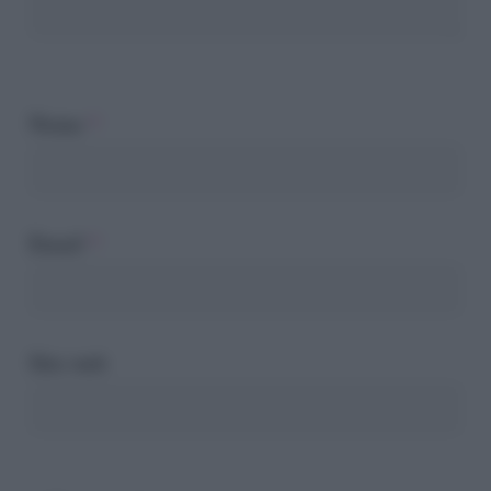
Nome
*
Email
*
Sito web