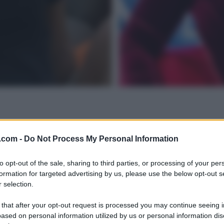
.com -
Do Not Process My Personal Information
to opt-out of the sale, sharing to third parties, or processing of your per
formation for targeted advertising by us, please use the below opt-out s
 selection.
 that after your opt-out request is processed you may continue seeing i
ased on personal information utilized by us or personal information dis