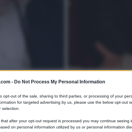
.com -
Do Not Process My Personal Information
to opt-out of the sale, sharing to third parties, or processing of your per
formation for targeted advertising by us, please use the below opt-out s
 selection.
 that after your opt-out request is processed you may continue seeing i
ased on personal information utilized by us or personal information dis