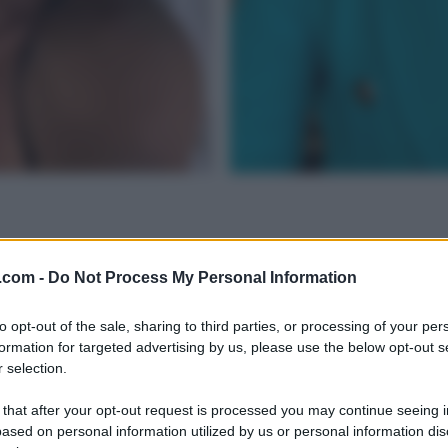
.com -
Do Not Process My Personal Information
to opt-out of the sale, sharing to third parties, or processing of your per
formation for targeted advertising by us, please use the below opt-out s
 selection.
 that after your opt-out request is processed you may continue seeing i
ased on personal information utilized by us or personal information dis