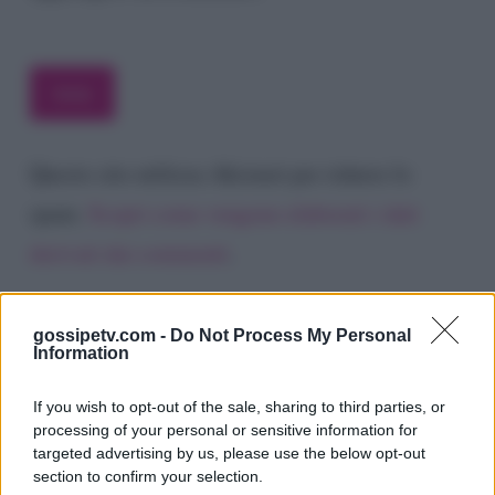
Questo sito utilizza Akismet per ridurre lo
spam.
Scopri come vengono elaborati i dati
derivati dai commenti
.
gossipetv.com -
Do Not Process My Personal
Information
If you wish to opt-out of the sale, sharing to third parties, or
processing of your personal or sensitive information for
targeted advertising by us, please use the below opt-out
section to confirm your selection.