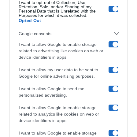
I want to opt-out of Collection, Use,
Retention, Sale, and/or Sharing of my
Grande Fratello
Personal Data that Is Unrelated with the
Purposes for which it was collected.
Opted Out
Isola Dei Famosi
Google consents
Pechino Express
I want to allow Google to enable storage
related to advertising like cookies on web or
Uomini E Donne
device identifiers in apps.
I want to allow my user data to be sent to
Google for online advertising purposes.
Maste S.r.l.
I want to allow Google to send me
Chi siamo
personalized advertising.
Collabora con noi
I want to allow Google to enable storage
related to analytics like cookies on web or
device identifiers in apps.
Contatti
I want to allow Google to enable storage
Privacy Policy