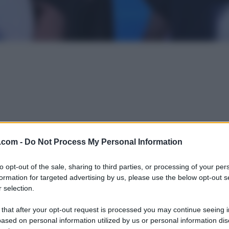
.com -
Do Not Process My Personal Information
to opt-out of the sale, sharing to third parties, or processing of your per
formation for targeted advertising by us, please use the below opt-out s
 selection.
 that after your opt-out request is processed you may continue seeing i
ased on personal information utilized by us or personal information dis