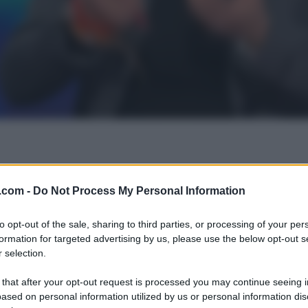
.com -
Do Not Process My Personal Information
to opt-out of the sale, sharing to third parties, or processing of your per
formation for targeted advertising by us, please use the below opt-out s
 selection.
 that after your opt-out request is processed you may continue seeing i
ased on personal information utilized by us or personal information dis