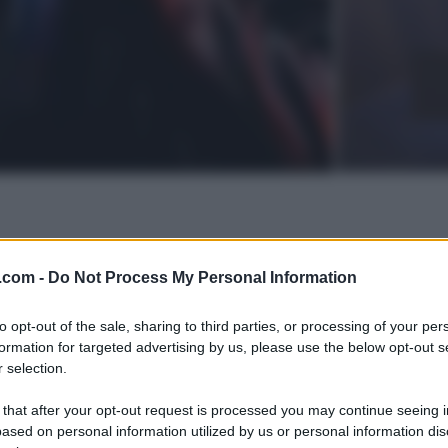
.com -
Do Not Process My Personal Information
to opt-out of the sale, sharing to third parties, or processing of your per
formation for targeted advertising by us, please use the below opt-out s
 selection.
 that after your opt-out request is processed you may continue seeing i
ased on personal information utilized by us or personal information dis