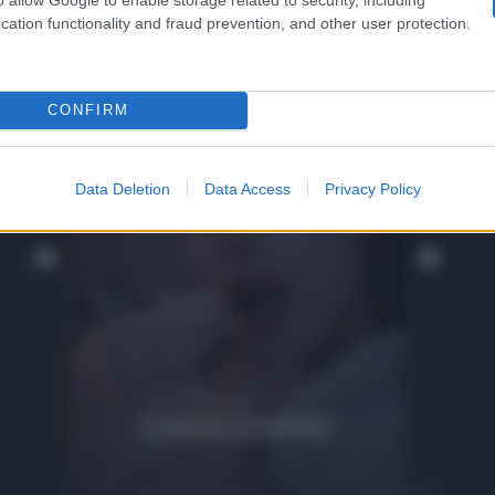
cation functionality and fraud prevention, and other user protection.
CONFIRM
Data Deletion
Data Access
Privacy Policy