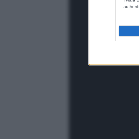
authenti