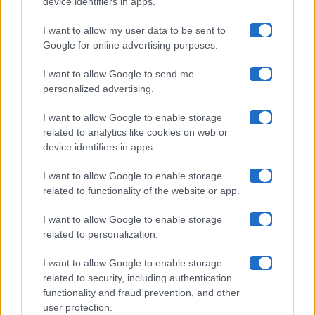
device identifiers in apps.
I want to allow my user data to be sent to
Google for online advertising purposes.
Maste S.r.l.
I want to allow Google to send me
Chi siamo
personalized advertising.
Collabora con noi
I want to allow Google to enable storage
related to analytics like cookies on web or
device identifiers in apps.
Contatti
I want to allow Google to enable storage
Privacy Policy
related to functionality of the website or app.
Cookie Policy
I want to allow Google to enable storage
related to personalization.
Pubblicità
I want to allow Google to enable storage
related to security, including authentication
functionality and fraud prevention, and other
user protection.