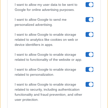
I want to allow my user data to be sent to
Google for online advertising purposes.
Maste S.r.l.
I want to allow Google to send me
Chi siamo
personalized advertising.
Collabora con noi
I want to allow Google to enable storage
related to analytics like cookies on web or
device identifiers in apps.
Contatti
I want to allow Google to enable storage
Privacy Policy
related to functionality of the website or app.
Cookie Policy
I want to allow Google to enable storage
related to personalization.
Pubblicità
I want to allow Google to enable storage
related to security, including authentication
functionality and fraud prevention, and other
user protection.