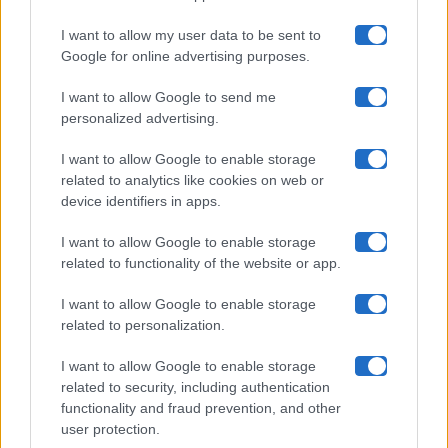
I want to allow my user data to be sent to
Google for online advertising purposes.
Maste S.r.l.
I want to allow Google to send me
Chi siamo
personalized advertising.
Collabora con noi
I want to allow Google to enable storage
related to analytics like cookies on web or
device identifiers in apps.
Contatti
I want to allow Google to enable storage
Privacy Policy
related to functionality of the website or app.
Cookie Policy
I want to allow Google to enable storage
related to personalization.
Pubblicità
I want to allow Google to enable storage
related to security, including authentication
functionality and fraud prevention, and other
user protection.