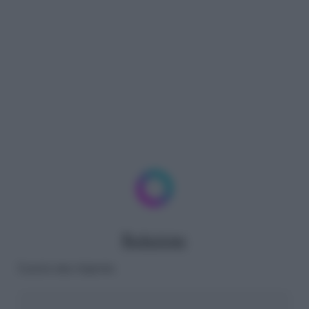
Redazione
Lascia una risposta