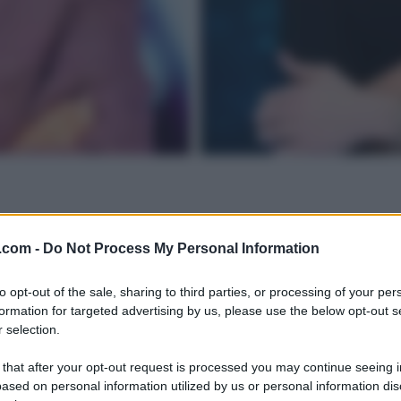
.com -
Do Not Process My Personal Information
to opt-out of the sale, sharing to third parties, or processing of your per
formation for targeted advertising by us, please use the below opt-out s
 selection.
 that after your opt-out request is processed you may continue seeing i
ased on personal information utilized by us or personal information dis