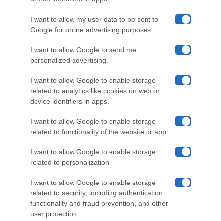
I want to allow my user data to be sent to
Google for online advertising purposes.
Maste S.r.l.
I want to allow Google to send me
Chi siamo
personalized advertising.
Collabora con noi
I want to allow Google to enable storage
related to analytics like cookies on web or
device identifiers in apps.
Contatti
I want to allow Google to enable storage
Privacy Policy
related to functionality of the website or app.
Cookie Policy
I want to allow Google to enable storage
related to personalization.
Pubblicità
I want to allow Google to enable storage
related to security, including authentication
functionality and fraud prevention, and other
user protection.