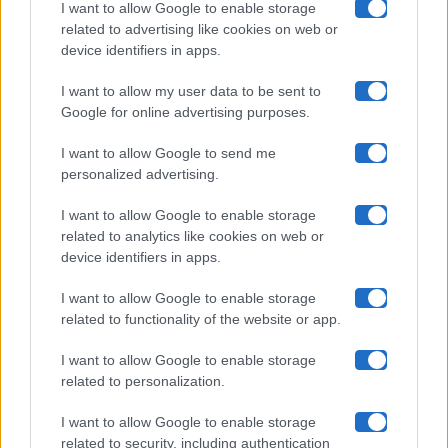
I want to allow Google to enable storage
related to advertising like cookies on web or
Uomini E Donne
device identifiers in apps.
I want to allow my user data to be sent to
Google for online advertising purposes.
Maste S.r.l.
I want to allow Google to send me
Chi siamo
personalized advertising.
Collabora con noi
I want to allow Google to enable storage
related to analytics like cookies on web or
device identifiers in apps.
Contatti
I want to allow Google to enable storage
Privacy Policy
related to functionality of the website or app.
Cookie Policy
I want to allow Google to enable storage
related to personalization.
Pubblicità
I want to allow Google to enable storage
related to security, including authentication