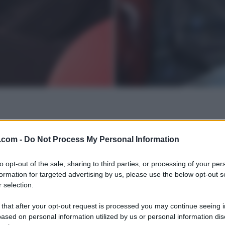
.com -
Do Not Process My Personal Information
to opt-out of the sale, sharing to third parties, or processing of your per
formation for targeted advertising by us, please use the below opt-out s
 selection.
 that after your opt-out request is processed you may continue seeing i
ased on personal information utilized by us or personal information dis