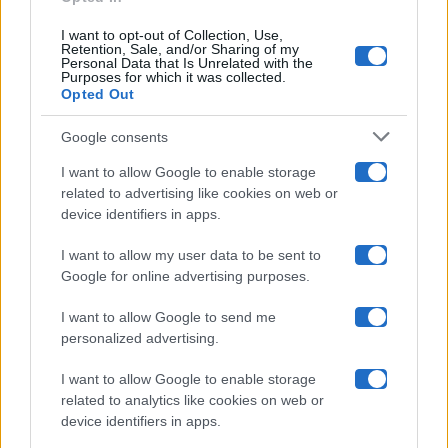
Ballando Con Le Stelle
I want to opt-out of Collection, Use,
Retention, Sale, and/or Sharing of my
Grande Fratello
Personal Data that Is Unrelated with the
Purposes for which it was collected.
Opted Out
Isola Dei Famosi
Google consents
Pechino Express
I want to allow Google to enable storage
related to advertising like cookies on web or
Uomini E Donne
device identifiers in apps.
I want to allow my user data to be sent to
Google for online advertising purposes.
Maste S.r.l.
I want to allow Google to send me
Chi siamo
personalized advertising.
Collabora con noi
I want to allow Google to enable storage
related to analytics like cookies on web or
device identifiers in apps.
Contatti