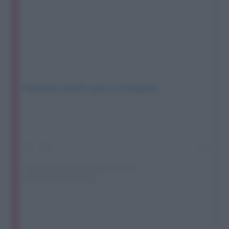
Visualizza questo post su Instagram