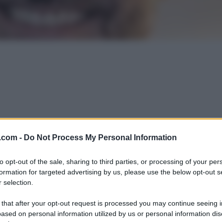
.com -
Do Not Process My Personal Information
to opt-out of the sale, sharing to third parties, or processing of your per
formation for targeted advertising by us, please use the below opt-out s
 selection.
 that after your opt-out request is processed you may continue seeing i
ased on personal information utilized by us or personal information dis