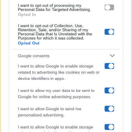
Amici
use your data for below specified purposes in below Google
I want to opt-out of processing my
consent section.
Personal Data for Targeted Advertising.
Opted In
Ballando Con Le Stelle
I want to opt-out of Collection, Use,
Retention, Sale, and/or Sharing of my
Grande Fratello
Personal Data that Is Unrelated with the
Purposes for which it was collected.
Opted Out
Isola Dei Famosi
Google consents
Pechino Express
I want to allow Google to enable storage
related to advertising like cookies on web or
Uomini E Donne
device identifiers in apps.
I want to allow my user data to be sent to
Google for online advertising purposes.
Maste S.r.l.
I want to allow Google to send me
Chi siamo
personalized advertising.
Collabora con noi
I want to allow Google to enable storage