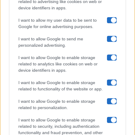
related to advertising like cookies on web or
Uomini E Donne
device identifiers in apps.
I want to allow my user data to be sent to
Google for online advertising purposes.
Maste S.r.l.
I want to allow Google to send me
Chi siamo
personalized advertising.
Collabora con noi
I want to allow Google to enable storage
related to analytics like cookies on web or
device identifiers in apps.
Contatti
I want to allow Google to enable storage
Privacy Policy
related to functionality of the website or app.
Cookie Policy
I want to allow Google to enable storage
related to personalization.
Pubblicità
I want to allow Google to enable storage
related to security, including authentication
functionality and fraud prevention, and other