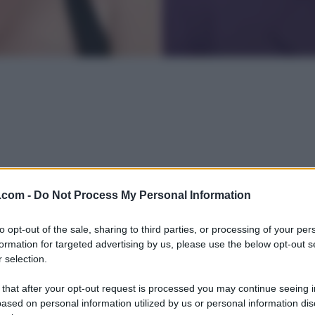
.com -
Do Not Process My Personal Information
to opt-out of the sale, sharing to third parties, or processing of your per
formation for targeted advertising by us, please use the below opt-out s
 selection.
 that after your opt-out request is processed you may continue seeing i
ased on personal information utilized by us or personal information dis