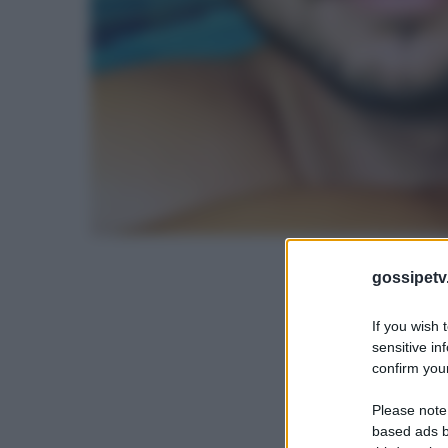
gossipetv
If you wish 
sensitive in
confirm your
Please note
based ads b