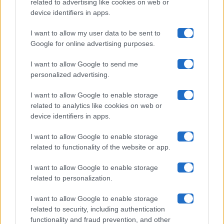
related to advertising like cookies on web or
Uomini E Donne
device identifiers in apps.
I want to allow my user data to be sent to
Google for online advertising purposes.
Maste S.r.l.
I want to allow Google to send me
Chi siamo
personalized advertising.
Collabora con noi
I want to allow Google to enable storage
related to analytics like cookies on web or
device identifiers in apps.
Contatti
I want to allow Google to enable storage
Privacy Policy
related to functionality of the website or app.
Cookie Policy
I want to allow Google to enable storage
related to personalization.
Pubblicità
I want to allow Google to enable storage
related to security, including authentication
functionality and fraud prevention, and other