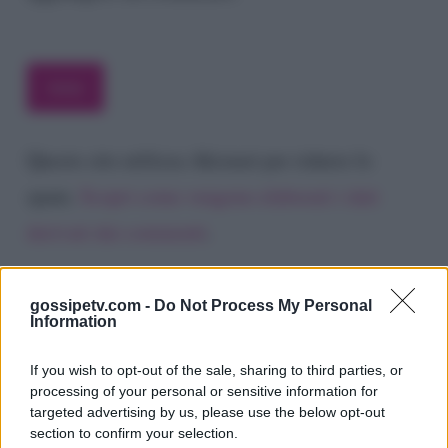
Questo sito utilizza Akismet per ridurre lo
spam.
Scopri come vengono elaborati i dati
derivati dai commenti
.
gossipetv.com -
Do Not Process My Personal
Information
If you wish to opt-out of the sale, sharing to third parties, or
processing of your personal or sensitive information for
targeted advertising by us, please use the below opt-out
section to confirm your selection.