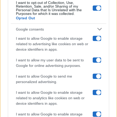
I want to opt-out of Collection, Use,
Retention, Sale, and/or Sharing of my
Grande Fratello
Personal Data that Is Unrelated with the
Purposes for which it was collected.
Opted Out
Isola Dei Famosi
Google consents
Pechino Express
I want to allow Google to enable storage
related to advertising like cookies on web or
Uomini E Donne
device identifiers in apps.
I want to allow my user data to be sent to
Google for online advertising purposes.
Maste S.r.l.
I want to allow Google to send me
Chi siamo
personalized advertising.
Collabora con noi
I want to allow Google to enable storage
related to analytics like cookies on web or
device identifiers in apps.
Contatti
I want to allow Google to enable storage