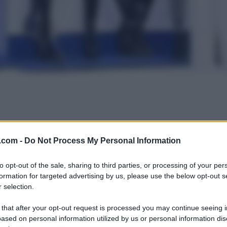
.com -
Do Not Process My Personal Information
to opt-out of the sale, sharing to third parties, or processing of your per
formation for targeted advertising by us, please use the below opt-out s
 selection.
 that after your opt-out request is processed you may continue seeing i
ased on personal information utilized by us or personal information dis