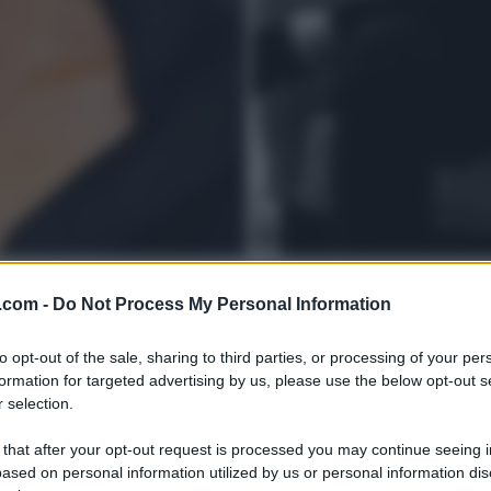
.com -
Do Not Process My Personal Information
to opt-out of the sale, sharing to third parties, or processing of your per
formation for targeted advertising by us, please use the below opt-out s
 selection.
 that after your opt-out request is processed you may continue seeing i
ased on personal information utilized by us or personal information dis