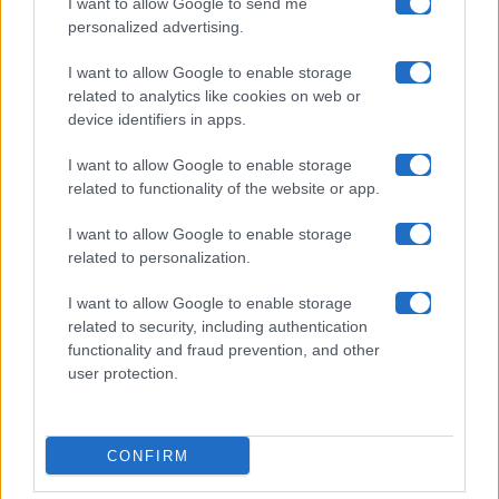
I want to allow Google to send me
Chi siamo
personalized advertising.
Collabora con noi
I want to allow Google to enable storage
related to analytics like cookies on web or
device identifiers in apps.
Contatti
I want to allow Google to enable storage
Privacy Policy
related to functionality of the website or app.
Cookie Policy
I want to allow Google to enable storage
related to personalization.
Pubblicità
I want to allow Google to enable storage
related to security, including authentication
functionality and fraud prevention, and other
user protection.
© 2026 Gossip e Tv. email:
redazione@gossipetv.com
-
Preferenze Privacy
- Riproduzione riservata - Photo
CONFIRM
Credits: Le immagini presenti in questo sito sono di
proprietà di Maste Srl