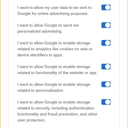
I want to allow my user data to be sent to
Google for online advertising purposes.
Maste S.r.l.
I want to allow Google to send me
Chi siamo
personalized advertising.
Collabora con noi
I want to allow Google to enable storage
related to analytics like cookies on web or
device identifiers in apps.
Contatti
I want to allow Google to enable storage
Privacy Policy
related to functionality of the website or app.
Cookie Policy
I want to allow Google to enable storage
related to personalization.
Pubblicità
I want to allow Google to enable storage
related to security, including authentication
functionality and fraud prevention, and other
user protection.