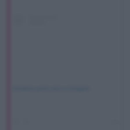
Visualizza questo post su Instagram