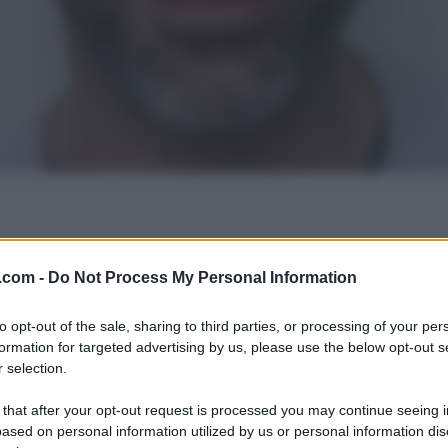
.com -
Do Not Process My Personal Information
to opt-out of the sale, sharing to third parties, or processing of your per
formation for targeted advertising by us, please use the below opt-out s
 selection.
 that after your opt-out request is processed you may continue seeing i
ased on personal information utilized by us or personal information dis