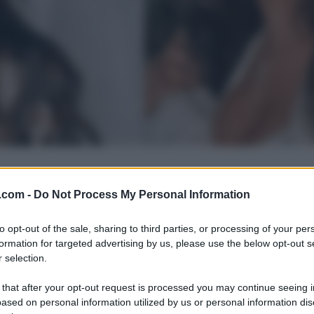
.com -
Do Not Process My Personal Information
to opt-out of the sale, sharing to third parties, or processing of your per
formation for targeted advertising by us, please use the below opt-out s
 selection.
 that after your opt-out request is processed you may continue seeing i
ased on personal information utilized by us or personal information dis