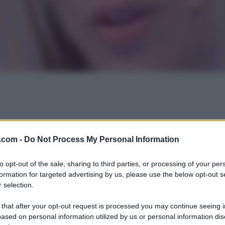
.com -
Do Not Process My Personal Information
to opt-out of the sale, sharing to third parties, or processing of your per
formation for targeted advertising by us, please use the below opt-out s
 selection.
 that after your opt-out request is processed you may continue seeing i
ased on personal information utilized by us or personal information dis