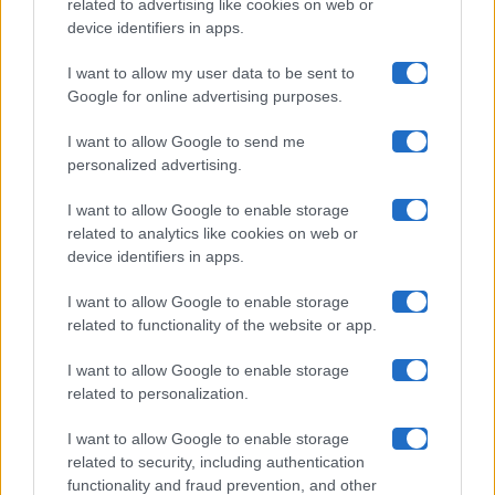
related to advertising like cookies on web or
Uomini E Donne
device identifiers in apps.
I want to allow my user data to be sent to
Google for online advertising purposes.
Maste S.r.l.
I want to allow Google to send me
Chi siamo
personalized advertising.
Collabora con noi
I want to allow Google to enable storage
related to analytics like cookies on web or
device identifiers in apps.
Contatti
I want to allow Google to enable storage
Privacy Policy
related to functionality of the website or app.
Cookie Policy
I want to allow Google to enable storage
related to personalization.
Pubblicità
I want to allow Google to enable storage
related to security, including authentication
functionality and fraud prevention, and other