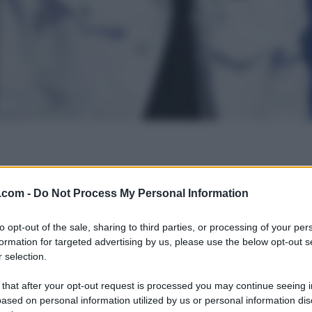
.com -
Do Not Process My Personal Information
to opt-out of the sale, sharing to third parties, or processing of your per
formation for targeted advertising by us, please use the below opt-out s
 selection.
 that after your opt-out request is processed you may continue seeing i
ased on personal information utilized by us or personal information dis