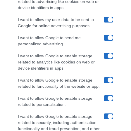
related to advertising like cookies on web or
Uomini E Donne
device identifiers in apps.
I want to allow my user data to be sent to
Google for online advertising purposes.
Maste S.r.l.
I want to allow Google to send me
Chi siamo
personalized advertising.
Collabora con noi
I want to allow Google to enable storage
related to analytics like cookies on web or
device identifiers in apps.
Contatti
I want to allow Google to enable storage
Privacy Policy
related to functionality of the website or app.
Cookie Policy
I want to allow Google to enable storage
related to personalization.
Pubblicità
I want to allow Google to enable storage
related to security, including authentication
functionality and fraud prevention, and other