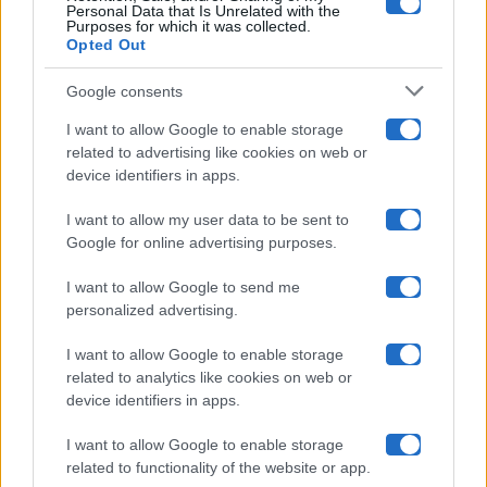
Grande Fratello
Personal Data that Is Unrelated with the
Purposes for which it was collected.
Opted Out
Isola Dei Famosi
Google consents
Pechino Express
I want to allow Google to enable storage
related to advertising like cookies on web or
Uomini E Donne
device identifiers in apps.
I want to allow my user data to be sent to
Google for online advertising purposes.
Maste S.r.l.
I want to allow Google to send me
Chi siamo
personalized advertising.
Collabora con noi
I want to allow Google to enable storage
related to analytics like cookies on web or
device identifiers in apps.
Contatti
I want to allow Google to enable storage
Privacy Policy
related to functionality of the website or app.