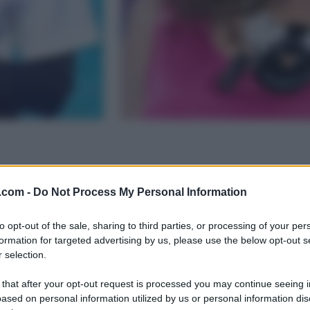
.com -
Do Not Process My Personal Information
to opt-out of the sale, sharing to third parties, or processing of your per
formation for targeted advertising by us, please use the below opt-out s
 selection.
 that after your opt-out request is processed you may continue seeing i
ased on personal information utilized by us or personal information dis