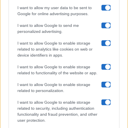
I want to allow my user data to be sent to
Google for online advertising purposes.
Maste S.r.l.
I want to allow Google to send me
Chi siamo
personalized advertising.
Collabora con noi
I want to allow Google to enable storage
related to analytics like cookies on web or
device identifiers in apps.
Contatti
I want to allow Google to enable storage
Privacy Policy
related to functionality of the website or app.
Cookie Policy
I want to allow Google to enable storage
related to personalization.
Pubblicità
I want to allow Google to enable storage
related to security, including authentication
functionality and fraud prevention, and other
user protection.