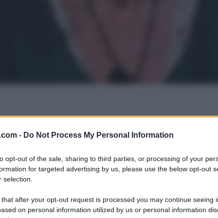
.com -
Do Not Process My Personal Information
to opt-out of the sale, sharing to third parties, or processing of your per
formation for targeted advertising by us, please use the below opt-out s
 selection.
 that after your opt-out request is processed you may continue seeing i
ased on personal information utilized by us or personal information dis