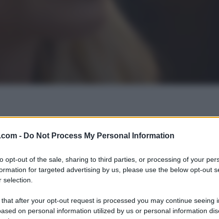
.com -
Do Not Process My Personal Information
to opt-out of the sale, sharing to third parties, or processing of your per
formation for targeted advertising by us, please use the below opt-out s
 selection.
 that after your opt-out request is processed you may continue seeing i
ased on personal information utilized by us or personal information dis