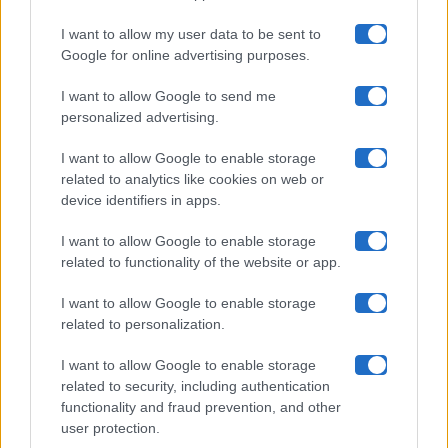
I want to allow my user data to be sent to
Google for online advertising purposes.
Maste S.r.l.
I want to allow Google to send me
Chi siamo
personalized advertising.
Collabora con noi
I want to allow Google to enable storage
related to analytics like cookies on web or
device identifiers in apps.
Contatti
I want to allow Google to enable storage
Privacy Policy
related to functionality of the website or app.
Cookie Policy
I want to allow Google to enable storage
related to personalization.
Pubblicità
I want to allow Google to enable storage
related to security, including authentication
functionality and fraud prevention, and other
user protection.