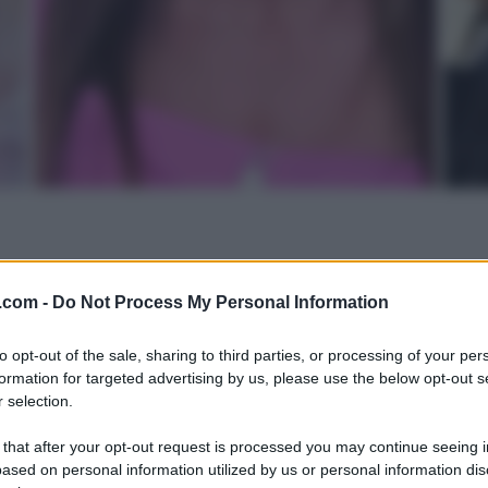
.com -
Do Not Process My Personal Information
to opt-out of the sale, sharing to third parties, or processing of your per
formation for targeted advertising by us, please use the below opt-out s
 selection.
 that after your opt-out request is processed you may continue seeing i
ased on personal information utilized by us or personal information dis