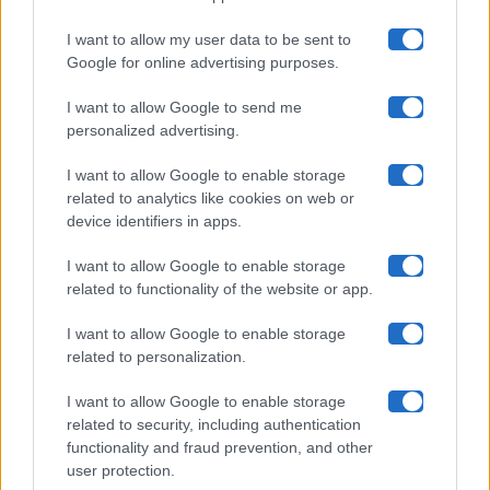
I want to allow my user data to be sent to
Google for online advertising purposes.
Maste S.r.l.
I want to allow Google to send me
Chi siamo
personalized advertising.
Collabora con noi
I want to allow Google to enable storage
related to analytics like cookies on web or
device identifiers in apps.
Contatti
I want to allow Google to enable storage
Privacy Policy
related to functionality of the website or app.
Cookie Policy
I want to allow Google to enable storage
related to personalization.
Pubblicità
I want to allow Google to enable storage
related to security, including authentication
functionality and fraud prevention, and other
user protection.