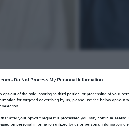
.com -
Do Not Process My Personal Information
to opt-out of the sale, sharing to third parties, or processing of your per
formation for targeted advertising by us, please use the below opt-out s
 selection.
 that after your opt-out request is processed you may continue seeing i
ased on personal information utilized by us or personal information dis