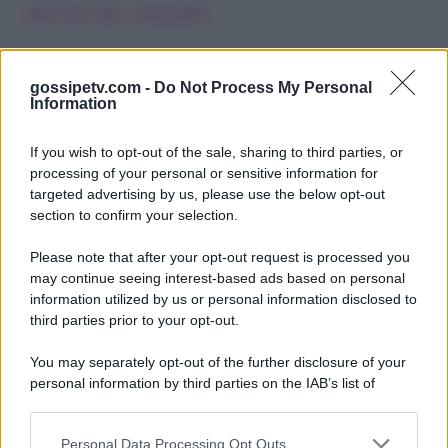
derivati dai commenti
.
gossipetv.com -
Do Not Process My Personal
Information
If you wish to opt-out of the sale, sharing to third parties, or
processing of your personal or sensitive information for
targeted advertising by us, please use the below opt-out
section to confirm your selection.
Please note that after your opt-out request is processed you
Gossip e TV è un sito di MASTE S.r.l.
may continue seeing interest-based ads based on personal
viale Luigi Majno n. 21 - 20129 Milano (MI)
information utilized by us or personal information disclosed to
P.Iva 10909580960
third parties prior to your opt-out.
You may separately opt-out of the further disclosure of your
personal information by third parties on the IAB’s list of
Categorie
downstream participants.
Gossip
Personal Data Processing Opt Outs
This information may also be disclosed by us to third parties