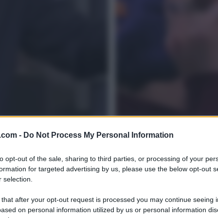
.com -
Do Not Process My Personal Information
to opt-out of the sale, sharing to third parties, or processing of your per
formation for targeted advertising by us, please use the below opt-out s
 selection.
 that after your opt-out request is processed you may continue seeing i
ased on personal information utilized by us or personal information dis