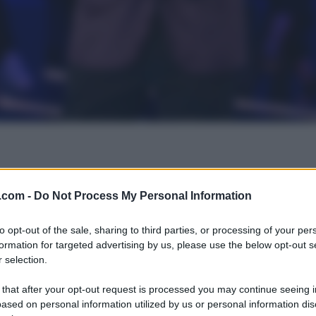
.com -
Do Not Process My Personal Information
to opt-out of the sale, sharing to third parties, or processing of your per
formation for targeted advertising by us, please use the below opt-out s
 selection.
 that after your opt-out request is processed you may continue seeing i
ased on personal information utilized by us or personal information dis