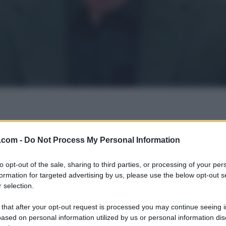
.com -
Do Not Process My Personal Information
to opt-out of the sale, sharing to third parties, or processing of your per
formation for targeted advertising by us, please use the below opt-out s
 selection.
 that after your opt-out request is processed you may continue seeing i
ased on personal information utilized by us or personal information dis