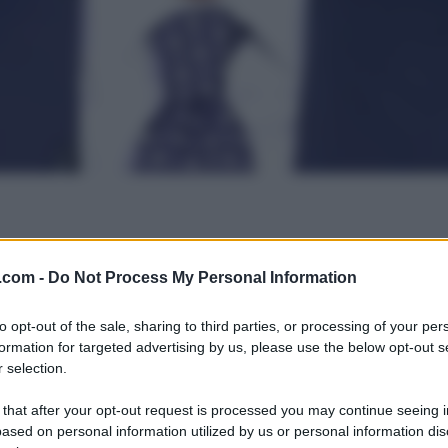
.com -
Do Not Process My Personal Information
to opt-out of the sale, sharing to third parties, or processing of your per
formation for targeted advertising by us, please use the below opt-out s
 selection.
 that after your opt-out request is processed you may continue seeing i
ased on personal information utilized by us or personal information dis