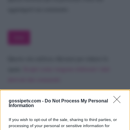
aggiungerò un commento.
Questo sito utilizza Akismet per ridurre lo
spam.
Scopri come vengono elaborati i dati
derivati dai commenti
.
gossipetv.com -
Do Not Process My Personal
Information
If you wish to opt-out of the sale, sharing to third parties, or
processing of your personal or sensitive information for